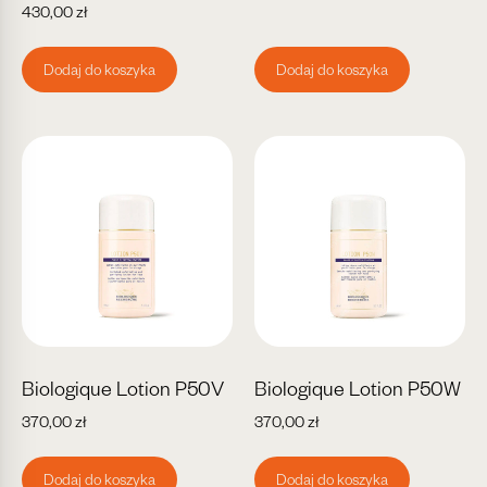
430,00
zł
Dodaj do koszyka
Dodaj do koszyka
Biologique Lotion P50V
Biologique Lotion P50W
370,00
zł
370,00
zł
Dodaj do koszyka
Dodaj do koszyka