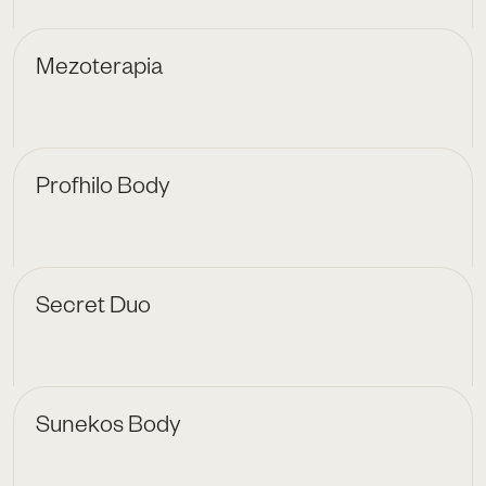
Mezoterapia
Profhilo Body
Secret Duo
Sunekos Body