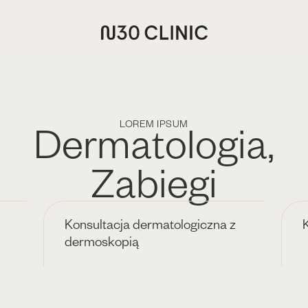
Dermatologia
,
LOREM IPSUM
Zabiegi
Konsultacja dermatologiczna z
dermoskopią