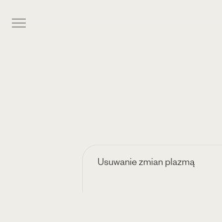
Usuwanie zmian plazmą