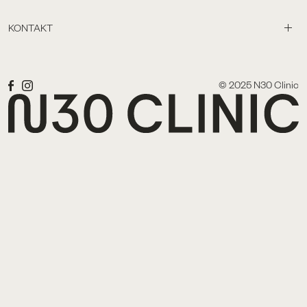
KONTAKT
© 2025 N30 Clinic