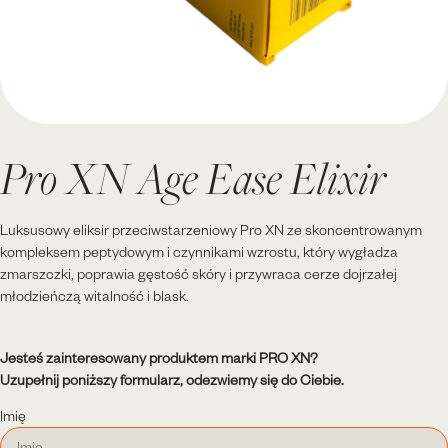
Pro XN Age Ease Elixir
Luksusowy eliksir przeciwstarzeniowy Pro XN ze skoncentrowanym
kompleksem peptydowym i czynnikami wzrostu, który wygładza
zmarszczki, poprawia gęstość skóry i przywraca cerze dojrzałej
młodzieńczą witalność i blask.
Jesteś zainteresowany produktem marki PRO XN?
Uzupełnij poniższy formularz, odezwiemy się do Ciebie.
Imię