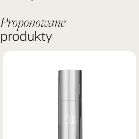
Proponowane
produkty