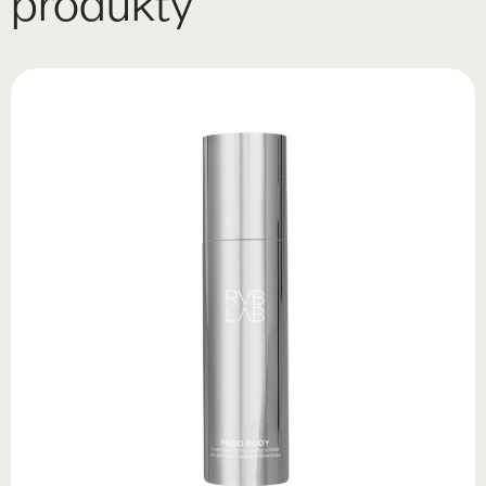
produkty