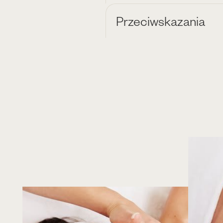
Przeciwskazania