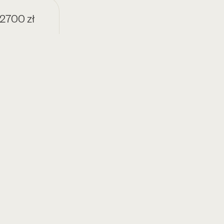
 2700 zł