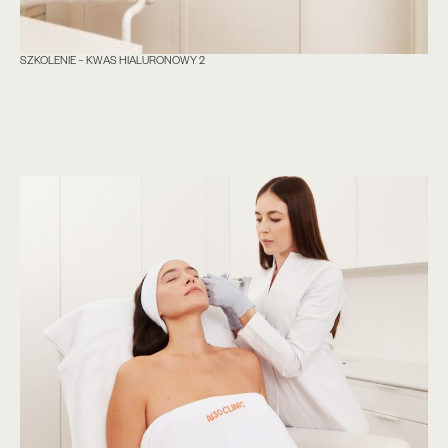
SZKOLENIE – KWAS HIALURONOWY 2