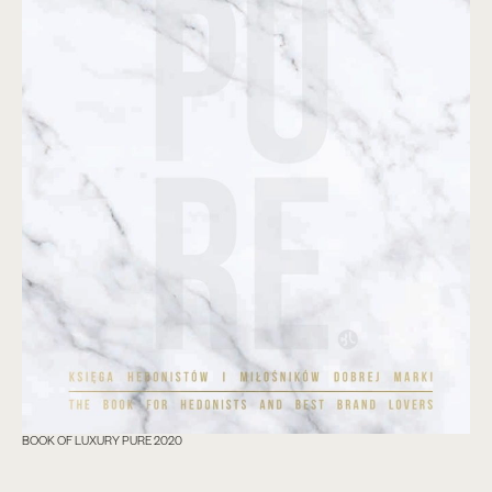
BOOK OF LUXURY PURE 2020