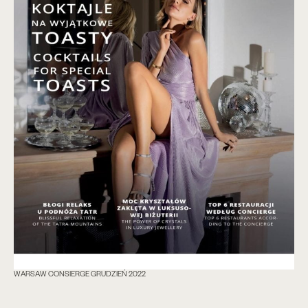
WARSAW CONSIERGE GRUDZIEŃ 2022