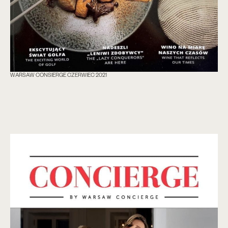
WARSAW CONSIERGE CZERWIEC 2021