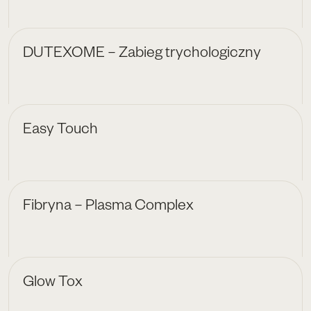
DUTEXOME – Zabieg trychologiczny
Easy Touch
Fibryna – Plasma Complex
Glow Tox