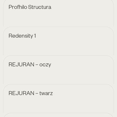
Profhilo Structura
Redensity 1
REJURAN – oczy
REJURAN – twarz