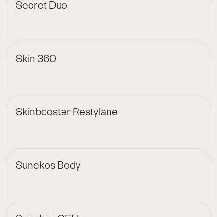
Secret Duo
Skin 360
Skinbooster Restylane
Sunekos Body