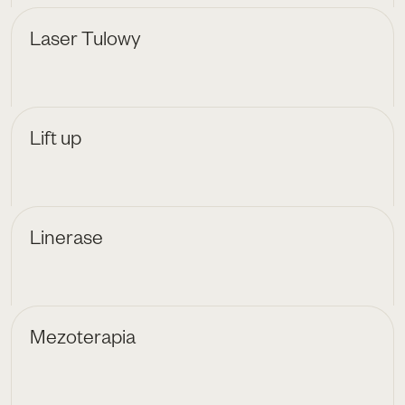
Laser Tulowy
Lift up
Linerase
Mezoterapia