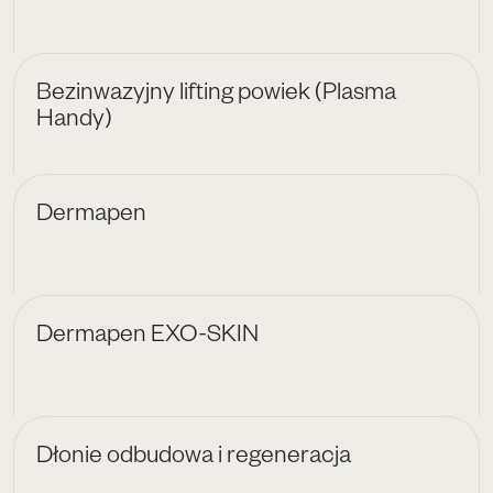
Bezinwazyjny lifting powiek (Plasma
Handy)
Dermapen
Dermapen EXO-SKIN
Dłonie odbudowa i regeneracja