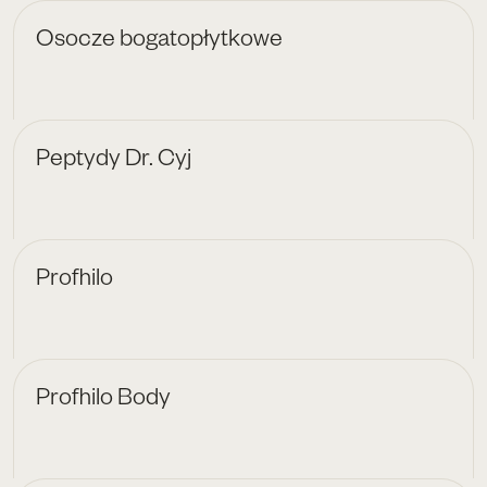
Osocze bogatopłytkowe
Peptydy Dr. Cyj
Profhilo
Profhilo Body