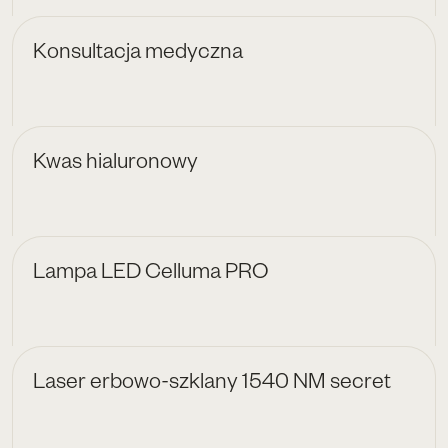
Konsultacja medyczna
Kwas hialuronowy
Lampa LED Celluma PRO
Laser erbowo-szklany 1540 NM secret