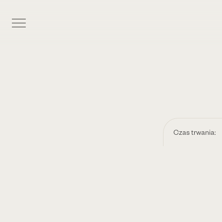
Czas trwania: