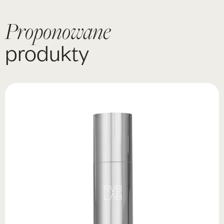
Proponowane
produkty