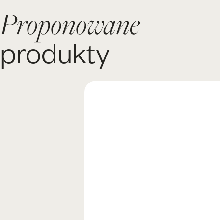
Proponowane
produkty