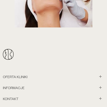
OFERTA KLINIKI
INFORMACJE
KONTAKT