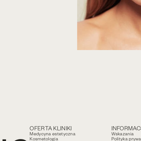
OFERTA KLINIKI
INFORMAC
Medycyna estetyczna
Wskazania
Kosmetologia
Polityka pryw