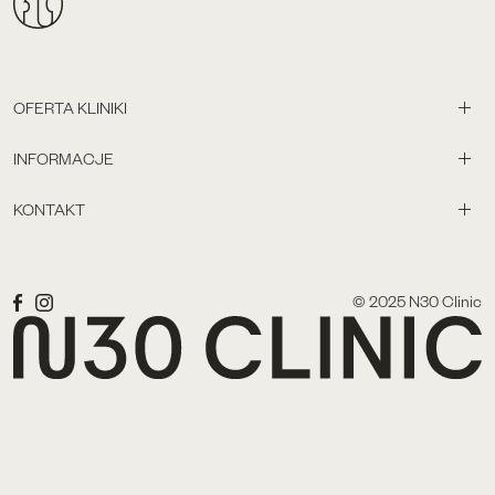
OFERTA KLINIKI
INFORMACJE
KONTAKT
© 2025 N30 Clinic