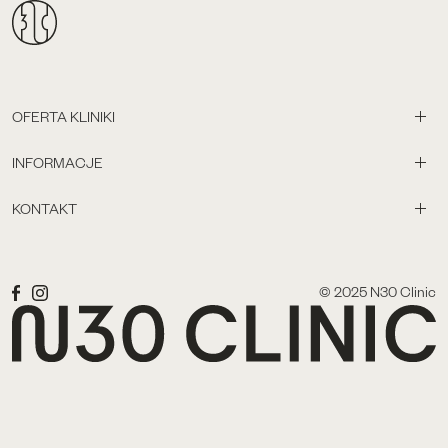
OFERTA KLINIKI
INFORMACJE
KONTAKT
© 2025 N30 Clinic