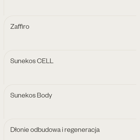
Zaffiro
Sunekos CELL
Sunekos Body
Dłonie odbudowa i regeneracja