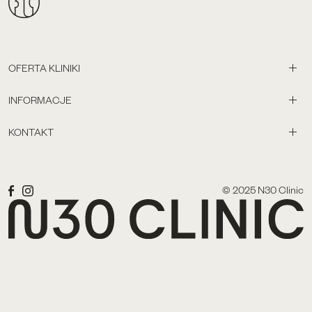
OFERTA KLINIKI
INFORMACJE
KONTAKT
© 2025 N30 Clinic